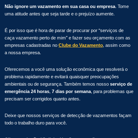
Não ignore um vazamento em sua casa ou empresa
. Tome
uma atitude antes que seja tarde e o prejuízo aumente.
É por isso que é hora de parar de procurar por “serviços de
caça vazamento perto de mim” e fazer seu orçamento com as
empresas cadastradas no
Clube do Vazamento
, assim como
a nossa empresa.
Oferecemos a você uma solução econômica que resolverá o
problema rapidamente e evitará quaisquer preocupações
ambientais ou de segurança. Também temos nosso
serviço de
emergência 24 horas
,
7 dias por semana
, para problemas que
precisam ser corrigidos quanto antes.
Deixe que nossos serviços de detecção de vazamentos façam
todo o trabalho duro para você.