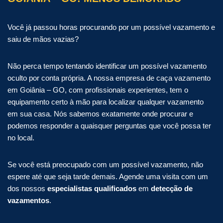
Você já passou horas procurando por um possível vazamento e
saiu de mãos vazias?
Não perca tempo tentando identificar um possível vazamento
oculto por conta própria. A nossa empresa de caça vazamento
em Goiânia – GO, com profissionais experientes, tem o
equipamento certo à mão para localizar qualquer vazamento
em sua casa. Nós sabemos exatamente onde procurar e
podemos responder a quaisquer perguntas que você possa ter
no local.
Se você está preocupado com um possível vazamento, não
espere até que seja tarde demais. Agende uma visita com um
dos nossos
especialistas qualificados
em
detecção de
vazamentos
.