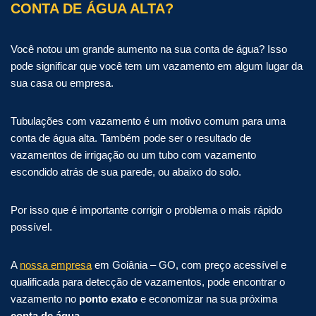
CONTA DE ÁGUA ALTA?
Você notou um grande aumento na sua conta de água? Isso
pode significar que você tem um vazamento em algum lugar da
sua casa ou empresa.
Tubulações com vazamento é um motivo comum para uma
conta de água alta. Também pode ser o resultado de
vazamentos de irrigação ou um tubo com vazamento
escondido atrás de sua parede, ou abaixo do solo.
Por isso que é importante corrigir o problema o mais rápido
possível.
A
nossa empresa
em Goiânia – GO, com preço acessível e
qualificada para detecção de vazamentos, pode encontrar o
vazamento no
ponto exato
e economizar na sua próxima
conta de água
.