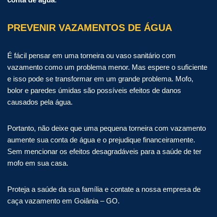
PREVENIR VAZAMENTOS DE ÁGUA
É fácil pensar em uma torneira ou vaso sanitário com
vazamento como um problema menor. Mas espere o suficiente
e isso pode se transformar em um grande problema. Mofo,
bolor e paredes úmidas são possíveis efeitos de danos
causados ​​pela água.
Portanto, não deixe que uma pequena torneira com vazamento
aumente sua conta de água e o prejudique financeiramente.
Sem mencionar os efeitos desagradáveis ​​para a saúde de ter
mofo em sua casa.
Proteja a saúde da sua família e contate a nossa empresa de
caça vazamento em Goiânia – GO.