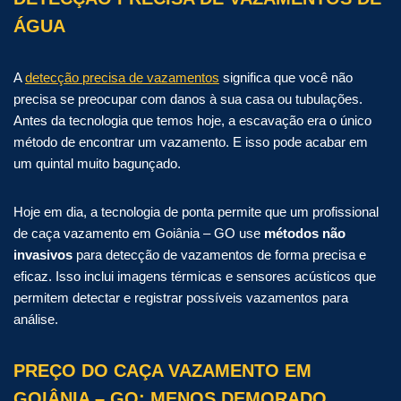
ÁGUA
A
detecção precisa de vazamentos
significa que você não
precisa se preocupar com danos à sua casa ou tubulações.
Antes da tecnologia que temos hoje, a escavação era o único
método de encontrar um vazamento. E isso pode acabar em
um quintal muito bagunçado.
Hoje em dia, a tecnologia de ponta permite que um profissional
de caça vazamento em Goiânia – GO use
métodos não
invasivos
para detecção de vazamentos de forma precisa e
eficaz. Isso inclui imagens térmicas e sensores acústicos que
permitem detectar e registrar possíveis vazamentos para
análise.
PREÇO DO CAÇA VAZAMENTO EM
GOIÂNIA – GO: MENOS DEMORADO