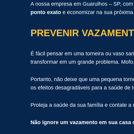
A nossa empresa em Guarulhos – SP, com p
ponto exato
e economizar na sua próxim
PREVENIR VAZAMENT
É fácil pensar em uma torneira ou vaso sa
transformar em um grande problema. Mofo, 
Portanto, não deixe que uma pequena torn
os efeitos desagradáveis ​​para a saúde de
Proteja a saúde da sua família e contate
Não ignore um vazamento em sua casa 