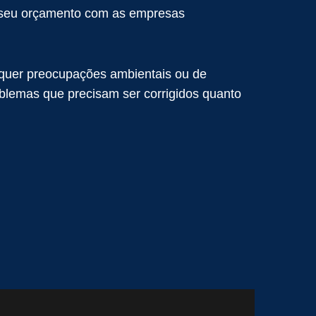
er seu orçamento com as empresas
quer preocupações ambientais ou de
oblemas que precisam ser corrigidos quanto