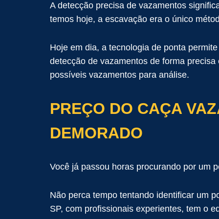
A detecção precisa de vazamentos signific
temos hoje, a escavação era o único méto
Hoje em dia, a tecnologia de ponta permi
detecção de vazamentos de forma precisa e 
possíveis vazamentos para análise.
PREÇO DO CAÇA VAZ
DEMORADO
Você já passou horas procurando por um p
Não perca tempo tentando identificar um 
SP, com profissionais experientes, tem o