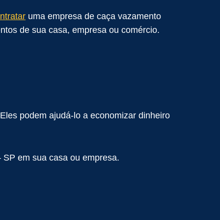
ntratar
uma empresa de caça vazamento
ntos de sua casa, empresa ou comércio.
 Eles podem ajudá-lo a economizar dinheiro
 SP em sua casa ou empresa.