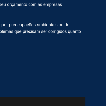
er seu orçamento com as empresas
quer preocupações ambientais ou de
oblemas que precisam ser corrigidos quanto