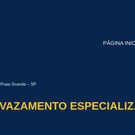
PÁGINA INI
 Praia Grande – SP
 VAZAMENTO ESPECIALIZ