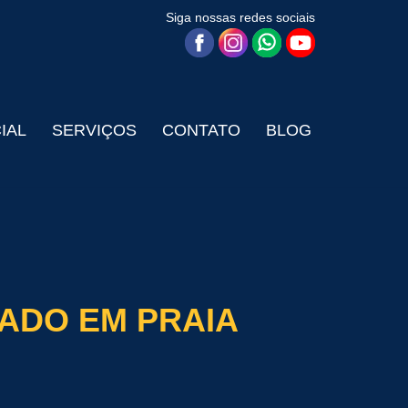
Siga nossas redes sociais
CIAL
SERVIÇOS
CONTATO
BLOG
ADO EM PRAIA