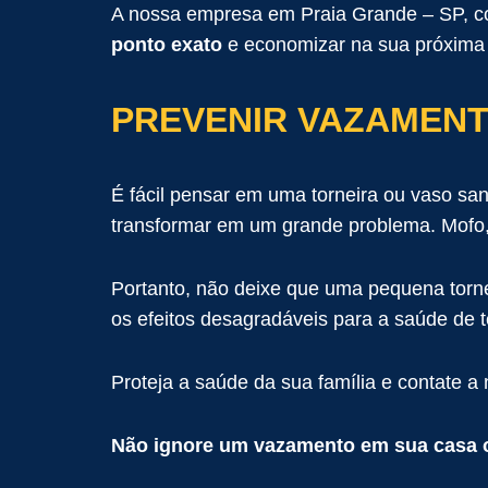
A nossa empresa em Praia Grande – SP, co
ponto exato
e economizar na sua próxim
PREVENIR VAZAMENT
É fácil pensar em uma torneira ou vaso sa
transformar em um grande problema. Mofo, 
Portanto, não deixe que uma pequena torn
os efeitos desagradáveis ​​para a saúde de
Proteja a saúde da sua família e contate
Não ignore um vazamento em sua casa 