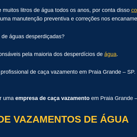
uitos litros de água todos os anos, por conta disso
co
 uma manutenção preventiva e correções nos encaname
 de águas desperdiçadas?
nsáveis ​​pela maioria dos desperdícios de
água
.
ço profissional de caça vazamento em Praia Grande – SP.
ar uma
empresa de caça vazamento
em Praia Grande –
DE VAZAMENTOS DE ÁGUA