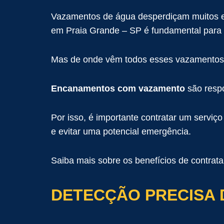
Vazamentos de água desperdiçam muitos e m
em Praia Grande – SP é fundamental para
Mas de onde vêm todos esses vazamentos
Encanamentos com vazamento
são respo
Por isso, é importante contratar um servi
e evitar uma potencial emergência.
Saiba mais sobre os benefícios de contrat
DETECÇÃO PRECISA 