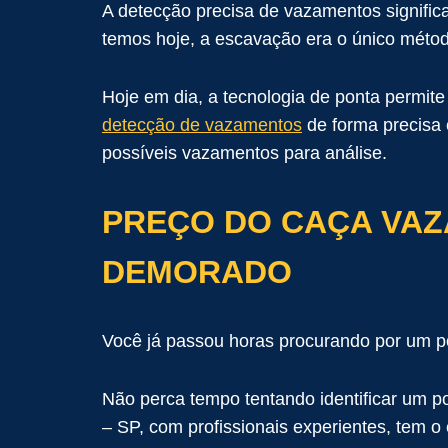
A detecção precisa de vazamentos signific
temos hoje, a escavação era o único méto
Hoje em dia, a tecnologia de ponta permi
detecção de vazamentos
de forma precisa e
possíveis vazamentos para análise.
PREÇO DO CAÇA VAZ
DEMORADO
Você já passou horas procurando por um p
Não perca tempo tentando identificar um 
– SP, com profissionais experientes, tem