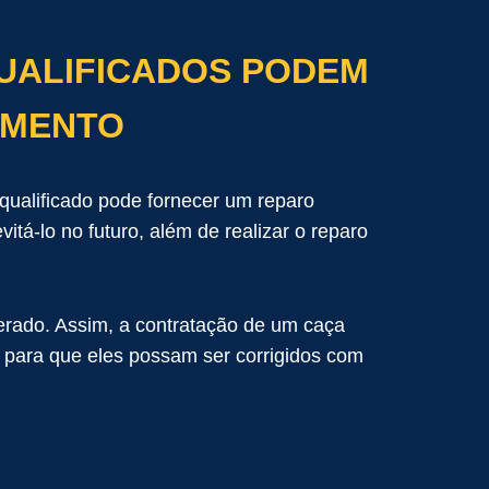
QUALIFICADOS PODEM
AMENTO
ualificado pode fornecer um reparo
tá-lo no futuro, além de realizar o reparo
rado. Assim, a contratação de um caça
 para que eles possam ser corrigidos com