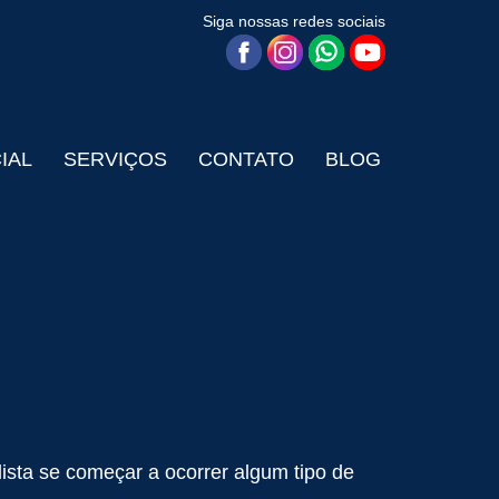
Siga nossas redes sociais
CIAL
SERVIÇOS
CONTATO
BLOG
sta se começar a ocorrer algum tipo de