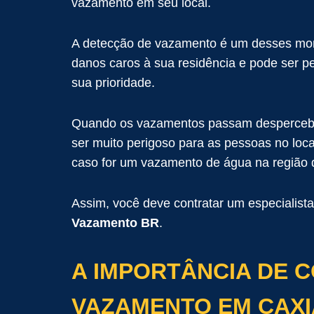
vazamento em seu local.
A detecção de vazamento é um desses mo
danos caros à sua residência e pode ser 
sua prioridade.
Quando os vazamentos passam despercebido
ser muito perigoso para as pessoas no loca
caso for um vazamento de água na região 
Assim, você deve contratar um especialis
Vazamento BR
.
A IMPORTÂNCIA DE 
VAZAMENTO EM CAXIA