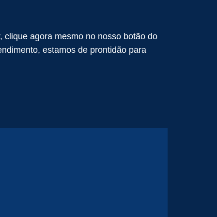
r, clique agora mesmo no nosso botão do
ndimento, estamos de prontidão para