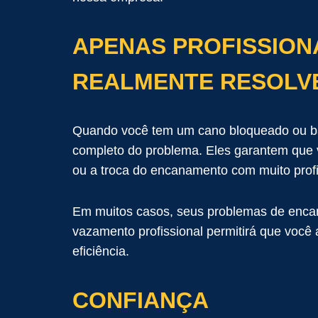
APENAS PROFISSION
REALMENTE RESOLV
Quando você tem um cano bloqueado ou ba
completo do problema. Eles garantem que vo
ou a troca do encanamento com muito profi
Em muitos casos, seus problemas de enca
vazamento profissional permitirá que você
eficiência.
CONFIANÇA