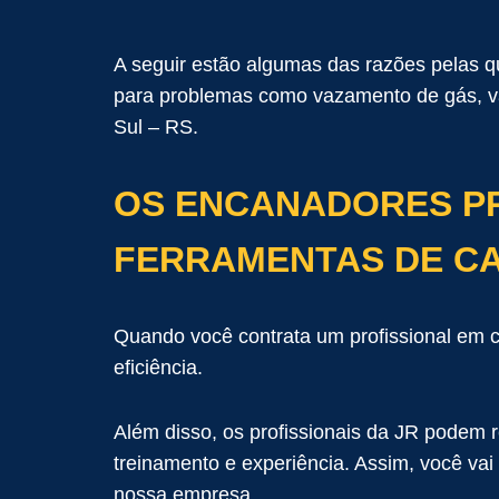
A seguir estão algumas das razões pelas 
para problemas como vazamento de gás, v
Sul – RS.
OS ENCANADORES PR
FERRAMENTAS DE C
Quando você contrata um profissional em 
eficiência.
Além disso, os profissionais da JR podem
treinamento e experiência. Assim, você vai 
nossa empresa.