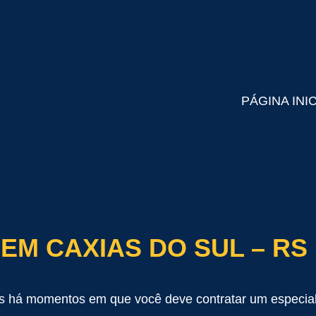
PÁGINA INI
EM CAXIAS DO SUL – RS
 há momentos em que você deve contratar um especiali