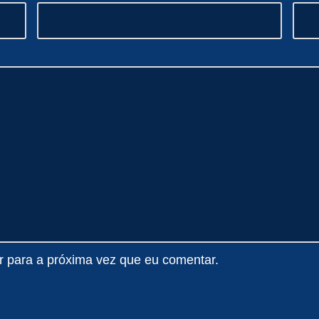
 para a próxima vez que eu comentar.