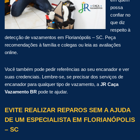
possa
confiar no
que diz
respeito à
detecção de vazamentos em Florianópolis – SC. Peça
recomendações à família e colegas ou leia as avaliações
online.
Você também pode pedir referências ao seu encanador e ver
suas credenciais. Lembre-se, se precisar dos serviços de
encanador para qualquer tipo de vazamento, a
JR Caça
Vazamento BR
pode te ajudar.
EVITE REALIZAR REPAROS SEM A AJUDA
DE UM ESPECIALISTA EM FLORIANÓPOLIS
– SC