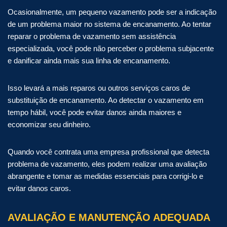
Ocasionalmente, um pequeno vazamento pode ser a indicação
de um problema maior no sistema de encanamento. Ao tentar
reparar o problema de vazamento sem assistência
especializada, você pode não perceber o problema subjacente
e danificar ainda mais sua linha de encanamento.
Isso levará a mais reparos ou outros serviços caros de
substituição de encanamento. Ao detectar o vazamento em
tempo hábil, você pode evitar danos ainda maiores e
economizar seu dinheiro.
Quando você contrata uma empresa profissional que detecta
problema de vazamento, eles podem realizar uma avaliação
abrangente e tomar as medidas essenciais para corrigi-lo e
evitar danos caros.
AVALIAÇÃO E MANUTENÇÃO ADEQUADA