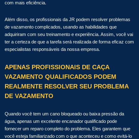
com mais eficiência.
Além disso, os profissionais da JR podem resolver problemas
de vazamento complicados, usando as habilidades que
adquiriram com seu treinamento e experiência. Assim, você vai
ter a certeza de que a tarefa será realizada de forma eficaz com
especialistas responsáveis da nossa empresa.
APENAS PROFISSIONAIS DE CAÇA
VAZAMENTO QUALIFICADOS PODEM
REALMENTE RESOLVER SEU PROBLEMA
DE VAZAMENTO
Quando você tem um cano bloqueado ou baixa pressão da
água, apenas um excelente encanador qualificado pode
fornecer um reparo completo do problema. Eles garantem que
você esteja familiarizado com o que aconteceu e como evitá-lo