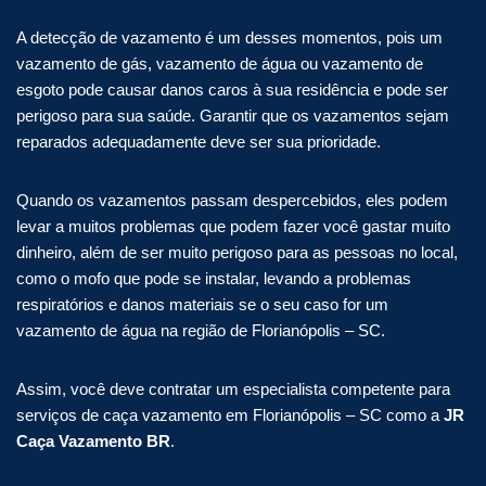
A detecção de vazamento é um desses momentos, pois um
vazamento de gás, vazamento de água ou vazamento de
esgoto pode causar danos caros à sua residência e pode ser
perigoso para sua saúde. Garantir que os vazamentos sejam
reparados adequadamente deve ser sua prioridade.
Quando os vazamentos passam despercebidos, eles podem
levar a muitos problemas que podem fazer você gastar muito
dinheiro, além de ser muito perigoso para as pessoas no local,
como o mofo que pode se instalar, levando a problemas
respiratórios e danos materiais se o seu caso for um
vazamento de água na região de Florianópolis – SC.
Assim, você deve contratar um especialista competente para
serviços de caça vazamento em Florianópolis – SC como a
JR
Caça Vazamento BR
.