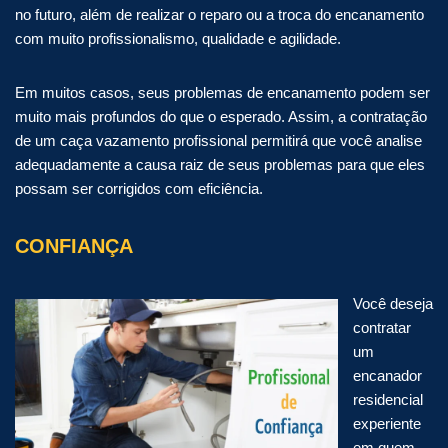
no futuro, além de realizar o reparo ou a troca do encanamento
com muito profissionalismo, qualidade e agilidade.
Em muitos casos, seus problemas de encanamento podem ser
muito mais profundos do que o esperado. Assim, a contratação
de um caça vazamento profissional permitirá que você analise
adequadamente a causa raiz de seus problemas para que eles
possam ser corrigidos com eficiência.
CONFIANÇA
Você deseja
contratar
um
encanador
residencial
experiente
em quem