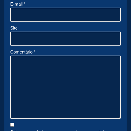
E-mail
*
Site
Comentário
*