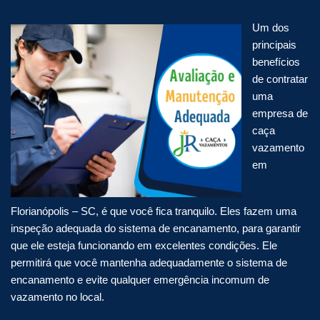
Um dos
principais
benefícios
de contratar
uma
empresa de
caça
vazamento
em
Florianópolis – SC, é que você fica tranquilo. Eles fazem uma
inspeção adequada do sistema de encanamento, para garantir
que ele esteja funcionando em excelentes condições. Ele
permitirá que você mantenha adequadamente o sistema de
encanamento e evite qualquer emergência incomum de
vazamento no local.