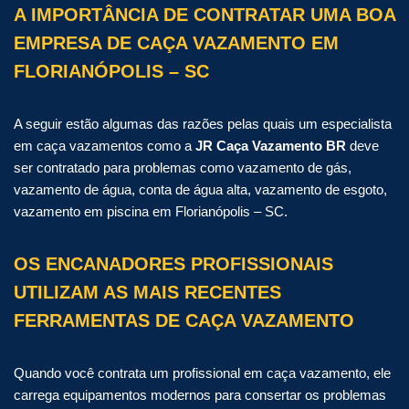
A IMPORTÂNCIA DE CONTRATAR UMA BOA
EMPRESA DE CAÇA VAZAMENTO EM
FLORIANÓPOLIS – SC
A seguir estão algumas das razões pelas quais um especialista
em caça vazamentos como a
JR Caça Vazamento BR
deve
ser contratado para problemas como vazamento de gás,
vazamento de água, conta de água alta, vazamento de esgoto,
vazamento em piscina em Florianópolis – SC.
OS ENCANADORES PROFISSIONAIS
UTILIZAM AS MAIS RECENTES
FERRAMENTAS DE CAÇA VAZAMENTO
Quando você contrata um profissional em caça vazamento, ele
carrega equipamentos modernos para consertar os problemas