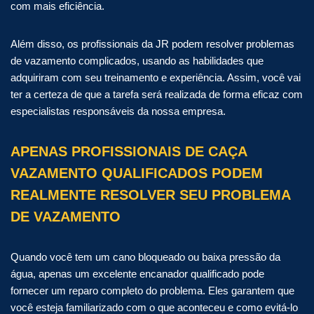
com mais eficiência.
Além disso, os profissionais da JR podem resolver problemas
de vazamento complicados, usando as habilidades que
adquiriram com seu treinamento e experiência. Assim, você vai
ter a certeza de que a tarefa será realizada de forma eficaz com
especialistas responsáveis da nossa empresa.
APENAS PROFISSIONAIS DE CAÇA
VAZAMENTO QUALIFICADOS PODEM
REALMENTE RESOLVER SEU PROBLEMA
DE VAZAMENTO
Quando você tem um cano bloqueado ou baixa pressão da
água, apenas um excelente encanador qualificado pode
fornecer um reparo completo do problema. Eles garantem que
você esteja familiarizado com o que aconteceu e como evitá-lo