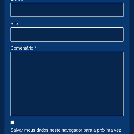
Site
Comentário
*
Salvar meus dados neste navegador para a próxima vez