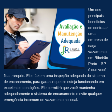
Um dos
principais
benefícios
de contratar
uma
empresa de
caça
vazamento
em Ribeirão
Preto – SP,
é que você
fica tranquilo. Eles fazem uma inspeção adequada do sistema
de encanamento, para garantir que ele esteja funcionando em
excelentes condições. Ele permitirá que você mantenha
adequadamente o sistema de encanamento e evite qualquer
emergência incomum de vazamento no local.