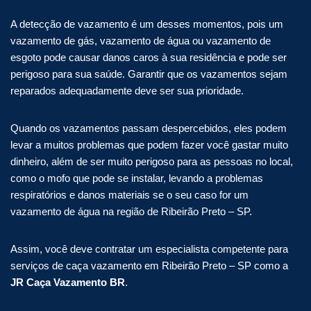
A detecção de vazamento é um desses momentos, pois um
vazamento de gás, vazamento de água ou vazamento de
esgoto pode causar danos caros à sua residência e pode ser
perigoso para sua saúde. Garantir que os vazamentos sejam
reparados adequadamente deve ser sua prioridade.
Quando os vazamentos passam despercebidos, eles podem
levar a muitos problemas que podem fazer você gastar muito
dinheiro, além de ser muito perigoso para as pessoas no local,
como o mofo que pode se instalar, levando a problemas
respiratórios e danos materiais se o seu caso for um
vazamento de água na região de Ribeirão Preto – SP.
Assim, você deve contratar um especialista competente para
serviços de caça vazamento em Ribeirão Preto – SP como a
JR Caça Vazamento BR
.