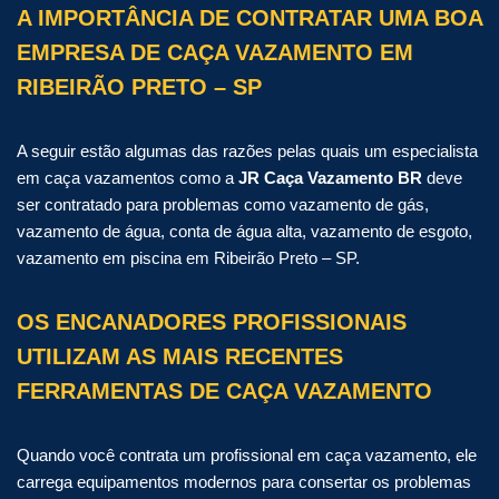
A IMPORTÂNCIA DE CONTRATAR UMA BOA
EMPRESA DE CAÇA VAZAMENTO EM
RIBEIRÃO PRETO – SP
A seguir estão algumas das razões pelas quais um especialista
em caça vazamentos como a
JR Caça Vazamento BR
deve
ser contratado para problemas como vazamento de gás,
vazamento de água, conta de água alta, vazamento de esgoto,
vazamento em piscina em Ribeirão Preto – SP.
OS ENCANADORES PROFISSIONAIS
UTILIZAM AS MAIS RECENTES
FERRAMENTAS DE CAÇA VAZAMENTO
Quando você contrata um profissional em caça vazamento, ele
carrega equipamentos modernos para consertar os problemas