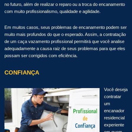
no futuro, além de realizar o reparo ou a troca do encanamento
com muito profissionalismo, qualidade e agilidade.
Em muitos casos, seus problemas de encanamento podem ser
muito mais profundos do que o esperado. Assim, a contratação
de um caça vazamento profissional permitirá que você analise
adequadamente a causa raiz de seus problemas para que eles
possam ser corrigidos com eficiência.
CONFIANÇA
Você deseja
contratar
um
encanador
residencial
experiente
em quem