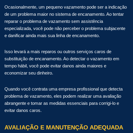
Ocasionalmente, um pequeno vazamento pode ser a indicação
de um problema maior no sistema de encanamento. Ao tentar
reparar o problema de vazamento sem assistência
especializada, você pode não perceber o problema subjacente
e danificar ainda mais sua linha de encanamento.
Isso levará a mais reparos ou outros serviços caros de
substituição de encanamento. Ao detectar o vazamento em
tempo hábil, você pode evitar danos ainda maiores e
economizar seu dinheiro.
Quando você contrata uma empresa profissional que detecta
problema de vazamento, eles podem realizar uma avaliação
abrangente e tomar as medidas essenciais para corrigi-lo e
evitar danos caros.
AVALIAÇÃO E MANUTENÇÃO ADEQUADA