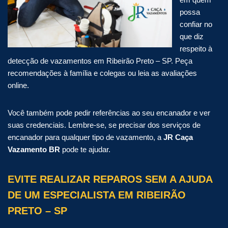
possa
confiar no
que diz
respeito à
detecção de vazamentos em Ribeirão Preto – SP. Peça
recomendações à família e colegas ou leia as avaliações
online.
Você também pode pedir referências ao seu encanador e ver
suas credenciais. Lembre-se, se precisar dos serviços de
encanador para qualquer tipo de vazamento, a
JR Caça
Vazamento BR
pode te ajudar.
EVITE REALIZAR REPAROS SEM A AJUDA
DE UM ESPECIALISTA EM RIBEIRÃO
PRETO – SP