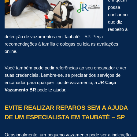
possa
confiar no
que diz
respeito à
detecção de vazamentos em Taubaté – SP. Peça
recomendações à família e colegas ou leia as avaliações
online.
Você também pode pedir referências ao seu encanador e ver
suas credenciais. Lembre-se, se precisar dos serviços de
encanador para qualquer tipo de vazamento, a
JR Caça
Vazamento BR
pode te ajudar.
EVITE REALIZAR REPAROS SEM A AJUDA
DE UM ESPECIALISTA EM TAUBATÉ – SP
Ocasionalmente, um pequeno vazamento pode ser a indicação