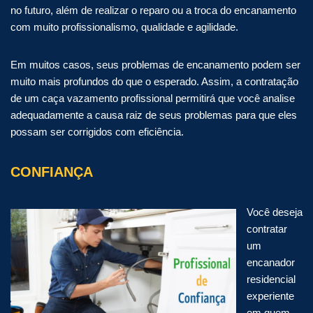
no futuro, além de realizar o reparo ou a troca do encanamento
com muito profissionalismo, qualidade e agilidade.
Em muitos casos, seus problemas de encanamento podem ser
muito mais profundos do que o esperado. Assim, a contratação
de um caça vazamento profissional permitirá que você analise
adequadamente a causa raiz de seus problemas para que eles
possam ser corrigidos com eficiência.
CONFIANÇA
Você deseja
contratar
um
encanador
residencial
experiente
em quem