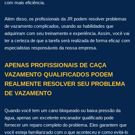
com mais eficiência.
Além disso, os profissionais da JR podem resolver problemas
de vazamento complicados, usando as habilidades que
adquiriram com seu treinamento e experiência. Assim, você vai
ter a certeza de que a tarefa será realizada de forma eficaz com
especialistas responsáveis da nossa empresa.
APENAS PROFISSIONAIS DE CAÇA
VAZAMENTO QUALIFICADOS PODEM
REALMENTE RESOLVER SEU PROBLEMA
DE VAZAMENTO
Quando você tem um cano bloqueado ou baixa pressão da
água, apenas um excelente encanador qualificado pode
fornecer um reparo completo do problema. Eles garantem que
você esteja familiarizado com o que aconteceu e como evitá-lo