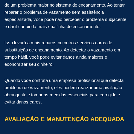
de um problema maior no sistema de encanamento. Ao tentar
reparar o problema de vazamento sem assistência
especializada, você pode não perceber o problema subjacente
e danificar ainda mais sua linha de encanamento.
Isso levará a mais reparos ou outros serviços caros de
substituição de encanamento. Ao detectar o vazamento em
tempo hábil, você pode evitar danos ainda maiores e
economizar seu dinheiro.
Quando você contrata uma empresa profissional que detecta
problema de vazamento, eles podem realizar uma avaliação
abrangente e tomar as medidas essenciais para corrigi-lo e
evitar danos caros.
AVALIAÇÃO E MANUTENÇÃO ADEQUADA