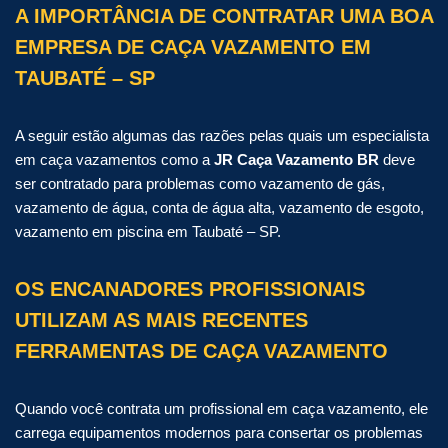
A IMPORTÂNCIA DE CONTRATAR UMA BOA
EMPRESA DE CAÇA VAZAMENTO EM
TAUBATÉ – SP
A seguir estão algumas das razões pelas quais um especialista
em caça vazamentos como a
JR Caça Vazamento BR
deve
ser contratado para problemas como vazamento de gás,
vazamento de água, conta de água alta, vazamento de esgoto,
vazamento em piscina em Taubaté – SP.
OS ENCANADORES PROFISSIONAIS
UTILIZAM AS MAIS RECENTES
FERRAMENTAS DE CAÇA VAZAMENTO
Quando você contrata um profissional em caça vazamento, ele
carrega equipamentos modernos para consertar os problemas