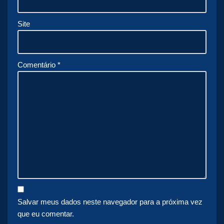
Site
Comentário
*
Salvar meus dados neste navegador para a próxima vez
que eu comentar.