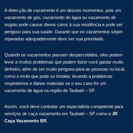
A detecção de vazamento é um desses momentos, pois um
vazamento de gás, vazamento de água ou vazamento de
esgoto pode causar danos caros à sua residência e pode ser
perigoso para sua saúde. Garantir que os vazamentos sejam
reparados adequadamente deve ser sua prioridade.
Quando os vazamentos passam despercebidos, eles podem
levar a muitos problemas que podem fazer você gastar muito
dinheiro, além de ser muito perigoso para as pessoas no local,
como o mofo que pode se instalar, levando a problemas
respiratórios e danos materiais se o seu caso for um
vazamento de água na região de Taubaté – SP.
Assim, você deve contratar um especialista competente para
serviços de caça vazamento em Taubaté – SP como a
JR
Caça Vazamento BR
.